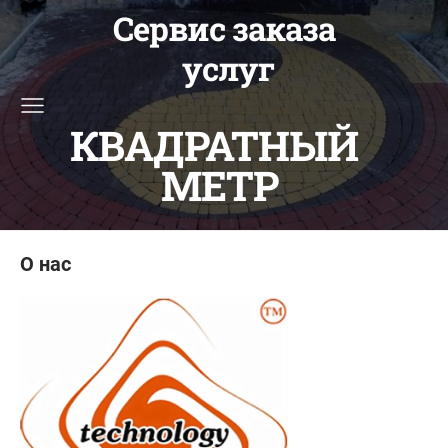
Сервис заказа
услуг
КВАДРАТНЫЙ
МЕТР
О нас