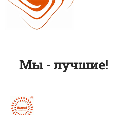
Мы - лучшие!